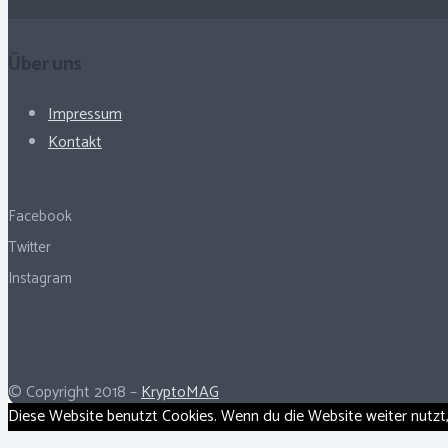
Über uns
Impressum
Kontakt
Facebook
Twitter
Instagram
© Copyright 2018 –
KryptoMAG
Diese Website benutzt Cookies. Wenn du die Website weiter nutzt,