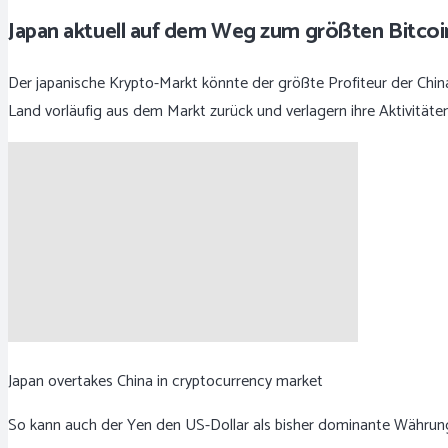
Japan aktuell auf dem Weg zum größten Bitcoi
Der japanische Krypto-Markt könnte der größte Profiteur der Chin
Land vorläufig aus dem Markt zurück und verlagern ihre Aktivität
Japan overtakes China in cryptocurrency market
So kann auch der Yen den US-Dollar als bisher dominante Währun