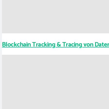
Blockchain Tracking & Tracing von Daten