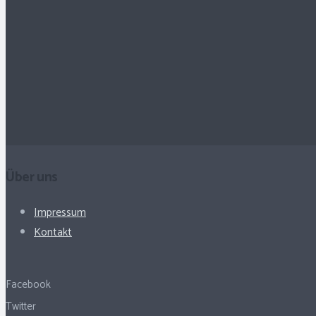
Über uns
Impressum
Kontakt
Facebook
Twitter