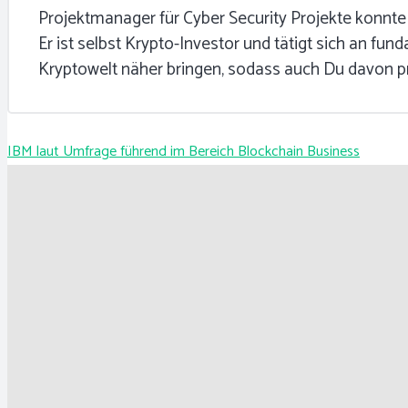
Projektmanager für Cyber Security Projekte konnte
Er ist selbst Krypto-Investor und tätigt sich an f
Kryptowelt näher bringen, sodass auch Du davon pro
IBM laut Umfrage führend im Bereich Blockchain Business