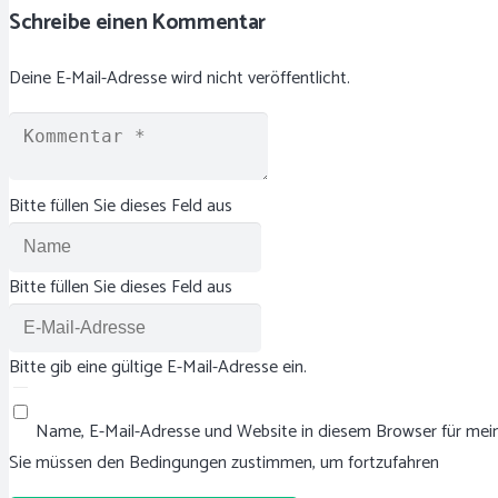
Schreibe einen Kommentar
Deine E-Mail-Adresse wird nicht veröffentlicht.
Bitte füllen Sie dieses Feld aus
Bitte füllen Sie dieses Feld aus
Bitte gib eine gültige E-Mail-Adresse ein.
Name, E-Mail-Adresse und Website in diesem Browser für me
Sie müssen den Bedingungen zustimmen, um fortzufahren