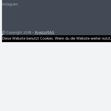
Instagram
© Copyright 2018 –
KryptoMAG
Diese Website benutzt Cookies. Wenn du die Website weiter nutzt,